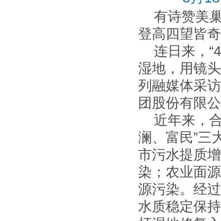
有诗赞美
登高四望皆奇
连日来，“
湿地，用镜头
列融媒体采访
团股份有限公
近年来，合
澜、富民”三
市污水提质增
染；农业面源
源污染。经过
水质稳定保持