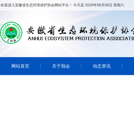
欢迎进入安徽省生态环境保护协会网站平台！ 今天是 2026年08月08日 星期六
网站首页
关于我会
动态资讯
会员风采
环境文化
通知公告