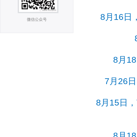
8月16
微信公众号
8月
7月26
8月15日
8月