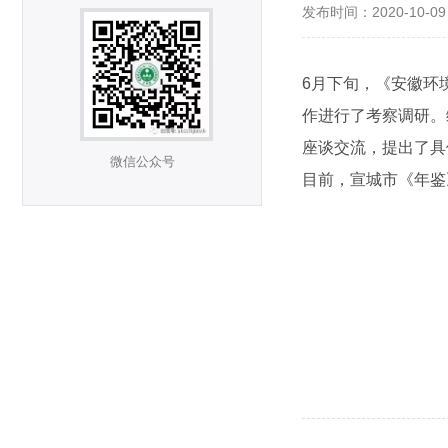
发布时间：2020-10-0
6月下旬，《安徽环
作进行了考察调研。
座谈交流，提出了具
微信公众号
目前，宣城市《年鉴