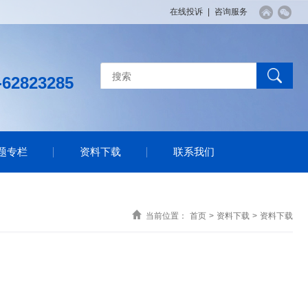
在线投诉
|
咨询服务
-62823285
题专栏
资料下载
联系我们
当前位置：
首页
>
资料下载
>
资料下载