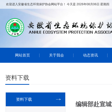
欢迎进入安徽省生态环境保护协会网站平台！ 今天是 2026年08月06日 星期四
网站首页
关于我会
动态资讯
资料下载
资料下载
编辑部赴宣城