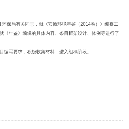
环保局有关同志，就《安徽环境年鉴（2014卷）》编纂工
就《年鉴》编辑的具体内容、条目框架设计、体例等进行了
目编写要求，积极收集材料，进入组稿阶段。