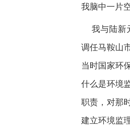
我脑中一片
我与陆新
调任马鞍山
当时国家环
什么是环境
职责，对那
建立环境监