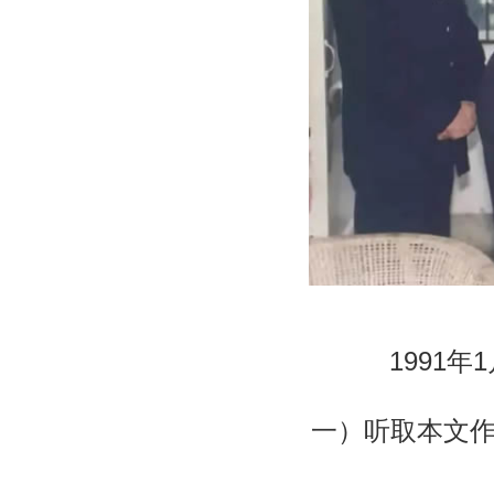
1991年1
一）听取本文