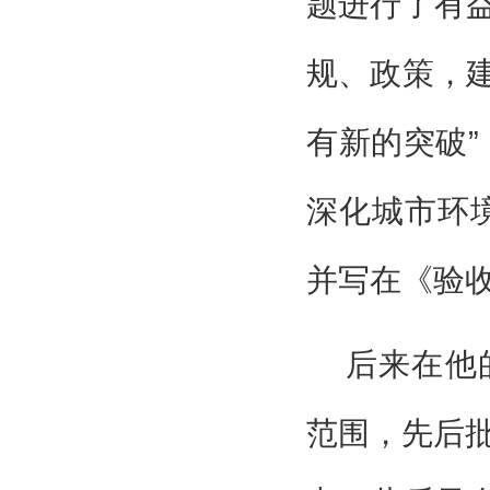
题进行了有
规、政策，
有新的突破”
深化城市环
并写在《验
后来在他
范围，先后批