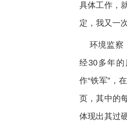
具体工作，
定，我又一
环境监察
经30多年
作“铁军”，
页，其中的
体现出其过