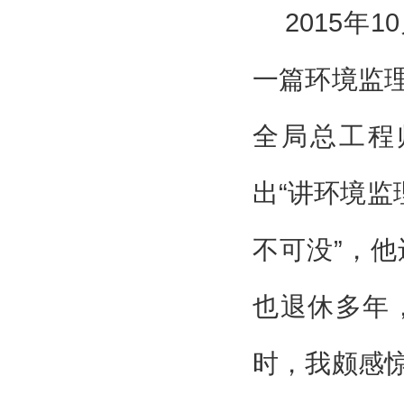
2015
一篇环境监
全局总工程
出“讲环境监
不可没”，
也退休多年
时，我颇感