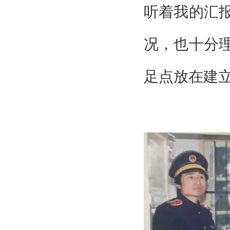
听着我的汇
况，也十分
足点放在建