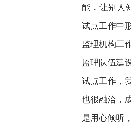
能，让别人
试点工作中
监理机构工
监理队伍建
试点工作，
也很融洽，
是用心倾听