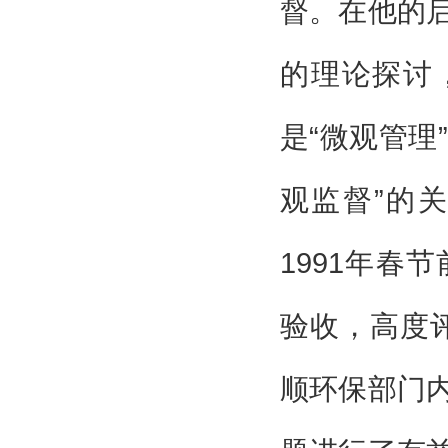
督。在他的
的理论探讨
是“微观管理
观监督”的
1991年春
验收，高度
顺环保部门