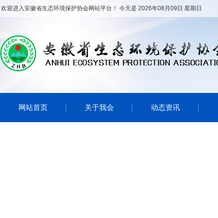
欢迎进入安徽省生态环境保护协会网站平台！ 今天是 2026年08月09日 星期日
网站首页
关于我会
动态资讯
会员风采
环境文化
通知公告