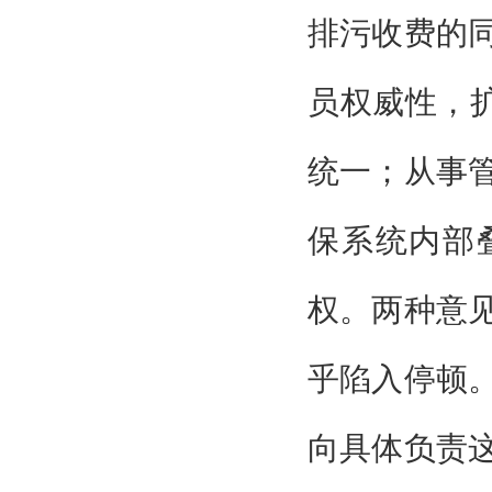
排污收费的
员权威性，扩
统一；从事
保系统内部
权。两种意
乎陷入停顿
向具体负责