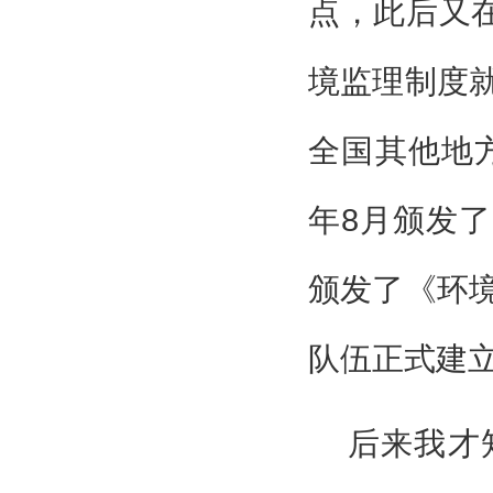
点，此后又在
境监理制度
全国其他地方
年8月颁发了
颁发了《环
队伍正式建
后来我才