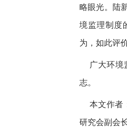
略眼光。陆
境监理制度
为，如此评
广大环境
志。
本文作者
研究会副会