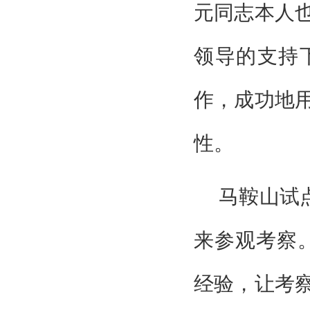
元同志本人
领导的支持
作，成功地
性。
马鞍山试
来参观考察
经验，让考