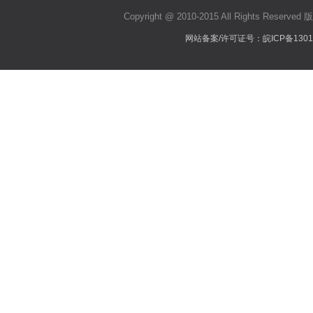
Copyright @ 2010-2015 All Righ
网站备案/许可证号：皖ICP备13017