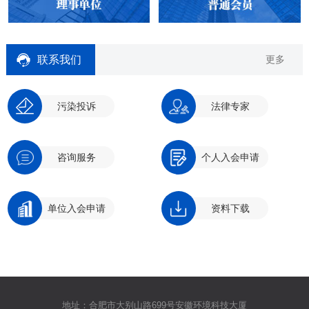
联系我们
更多
污染投诉
法律专家
咨询服务
个人入会申请
单位入会申请
资料下载
地址：合肥市大别山路699号安徽环境科技大厦