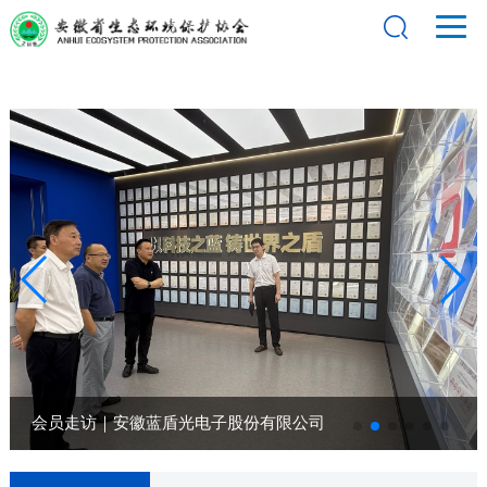
会员走访｜安徽蓝盾光电子股份有限公司