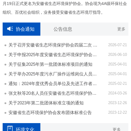
月19日正式更名为安徽省生态环境保护协会。协会现为4A级环保社会
组织、百优社会组织，业务接受安徽省生态环境厅指导。
协会通知
公告信息
更多
关于召开安徽省生态环境保护协会四届二次 会员代表大会暨四届二次理事会的通知
2026-07-21
关于申报2025年度安徽省生态环境保护协会优秀会员单位和先进工作者的通知
2026-06-10
关于征集2025年第一批团体标准项目的通知
2025-04-01
关于举办2025年度污水厂操作运维岗位人员培训的通知
2025-04-01
通知：2024年度优秀会员单位及先进工作者评选工作正式启动
2025-02-21
张文秋等20名人员任安徽省生态环境保护协会标准化技术委员会委员
2024-03-26
​关于2023年第二批团体标准立项的通知
2023-12-26
安徽省生态环境保护协会发布团体标准公告
2023-12-22
环境文化
更多