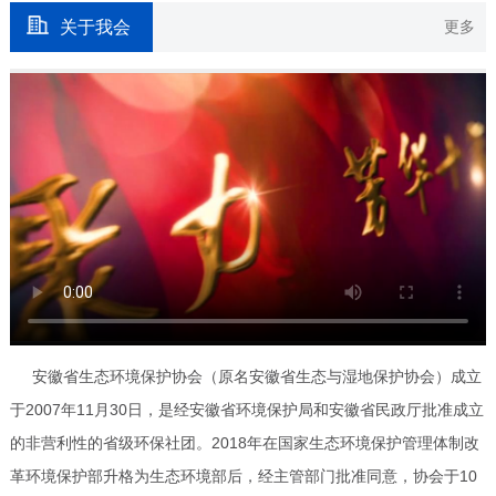
关于我会
更多
安徽省生态环境保护协会（原名安徽省生态与湿地保护协会）成立
于2007年11月30日，是经安徽省环境保护局和安徽省民政厅批准成立
的非营利性的省级环保社团。2018年在国家生态环境保护管理体制改
革环境保护部升格为生态环境部后，经主管部门批准同意，协会于10